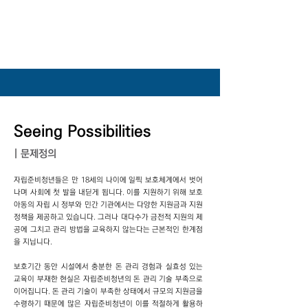
Seeing Possibilities
| 문제정의
자립준비청년들은 만 18세의 나이에 일찍 보호체계에서 벗어
나며 사회에 첫 발을 내딛게 됩니다. 이를 지원하기 위해 보호
아동의 자립 시 정부와 민간 기관에서는 다양한 지원금과 지원
정책을 제공하고 있습니다. 그러나 대다수가 금전적 지원의 제
공에 그치고 관리 방법을 교육하지 않는다는 근본적인 한계점
을 지닙니다.
보호기간 동안 시설에서 충분한 돈 관리 경험과 실효성 있는
교육이 부재한 현실은 자립준비청년의 돈 관리 기술 부족으로
이어집니다. 돈 관리 기술이 부족한 상태에서 규모의 지원금을
수령하기 때문에 많은 자립준비청년이 이를 적절하게 활용하