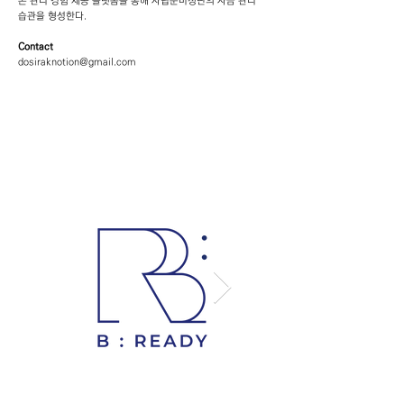
돈 관리 경험 제공 플랫폼을 통해 자립준비청년의 자금 관리
습관을 형성한다.
Contact
dosiraknotion@gmail.com